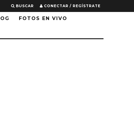
BUSCAR
CONECTAR / REGÍSTRATE
LOG
FOTOS EN VIVO