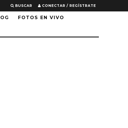
BUSCAR
CONECTAR / REGÍSTRATE
LOG
FOTOS EN VIVO