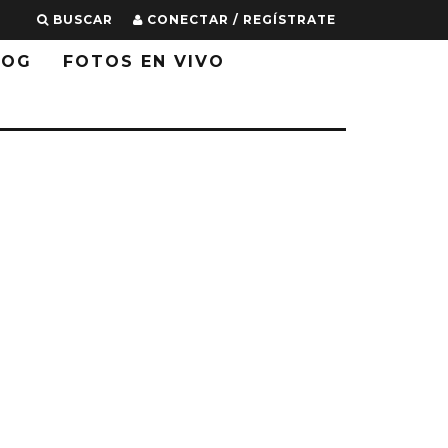
BUSCAR
CONECTAR / REGÍSTRATE
LOG
FOTOS EN VIVO