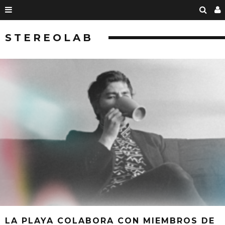
STEREOLAB
LA PLAYA COLABORA CON MIEMBROS DE