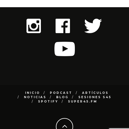
INICIO
PODCAST
ARTÍCULOS
NOTICIAS
BLOG
SESIONES S45
SPOTIFY
SUPER45.FM