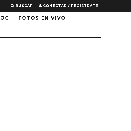
BUSCAR
CONECTAR / REGÍSTRATE
LOG
FOTOS EN VIVO