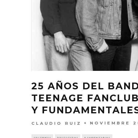
25 AÑOS DEL BA
TEENAGE FANCLUB
Y FUNDAMENTALE
NOVIEMBRE 2
CLAUDIO RUIZ
COLUMNAS
DESTACADOS
0 COMENTARIOS