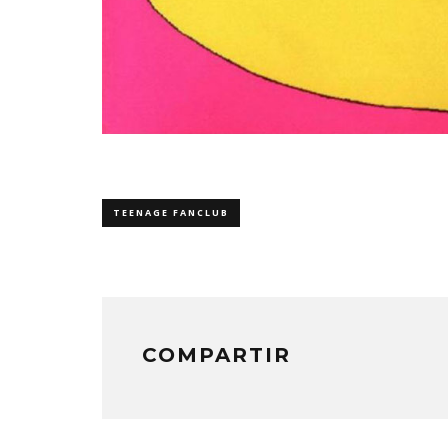
TEENAGE FANCLUB
COMPARTIR