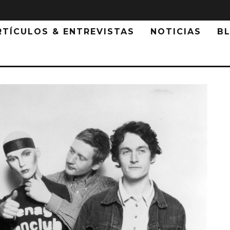
RTÍCULOS & ENTREVISTAS
NOTICIAS
B