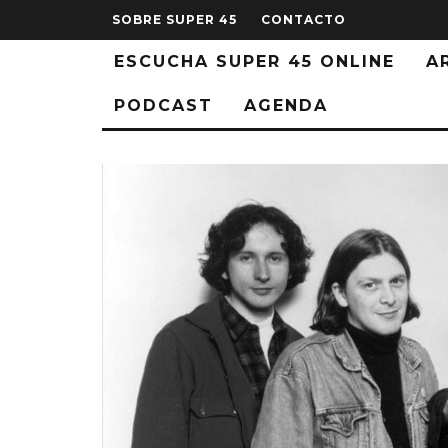
SOBRE SUPER 45
CONTACTO
ESCUCHA SUPER 45 ONLINE
A
PODCAST
AGENDA