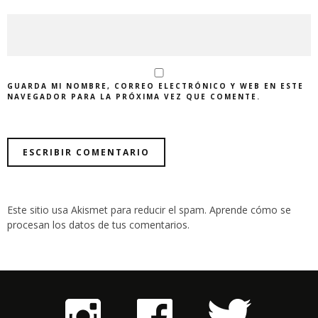
GUARDA MI NOMBRE, CORREO ELECTRÓNICO Y WEB EN ESTE
NAVEGADOR PARA LA PRÓXIMA VEZ QUE COMENTE.
Este sitio usa Akismet para reducir el spam.
Aprende cómo se
procesan los datos de tus comentarios
.