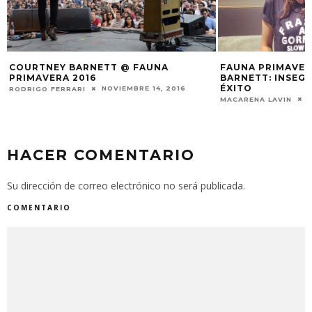
COURTNEY BARNETT @ FAUNA
FAUNA PRIMAVER
PRIMAVERA 2016
BARNETT: INSEG
ÉXITO
NOVIEMBRE 14, 2016
RODRIGO FERRARI
MACARENA LAVIN
HACER COMENTARIO
Su dirección de correo electrónico no será publicada.
COMENTARIO