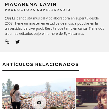
MACARENA LAVIN
PRODUCTORA SUPER45RADIO
(39) Es periodista musical y colaboradora en super45 desde
2008. Tiene un master en estudios de música popular en la
universidad de Liverpool. Resulta que también canta: Tiene dos
álbumes editados bajo el nombre de EyMacarena.
ARTÍCULOS RELACIONADOS