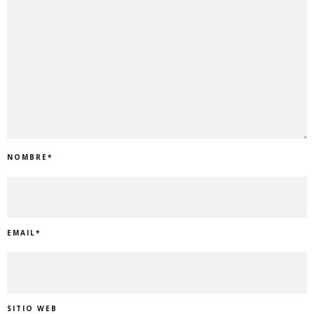
NOMBRE
*
EMAIL
*
SITIO WEB