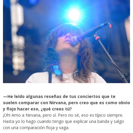
—
He leído algunas reseñas de tus conciertos que te
suelen comparar con Nirvana, pero creo que es como obvio
y flojo hacer eso, ¿qué crees tú?
¡Oh! Amo a Nirvana, pero sí. Pero no sé, eso es típico siempre.
Hasta yo lo hago cuando tengo que explicar una banda y salgo
con una comparación floja y vaga.