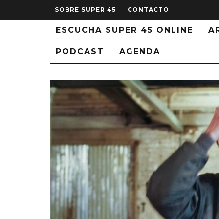
SOBRE SUPER 45
CONTACTO
ESCUCHA SUPER 45 ONLINE
A
PODCAST
AGENDA