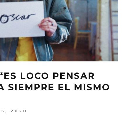
 “ES LOCO PENSAR
A SIEMPRE EL MISMO
5, 2020