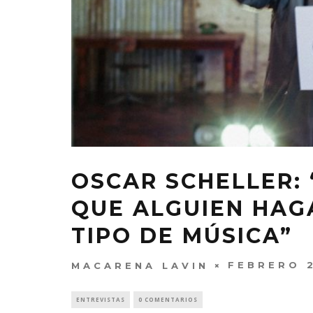
OSCAR SCHELLER:
QUE ALGUIEN HAG
TIPO DE MÚSICA”
FEBRERO 2
MACARENA LAVIN
ENTREVISTAS
0 COMENTARIOS