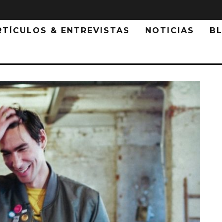
RTÍCULOS & ENTREVISTAS
NOTICIAS
B