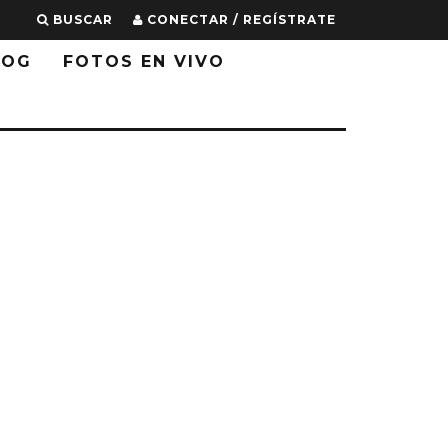
BUSCAR
CONECTAR / REGÍSTRATE
LOG
FOTOS EN VIVO