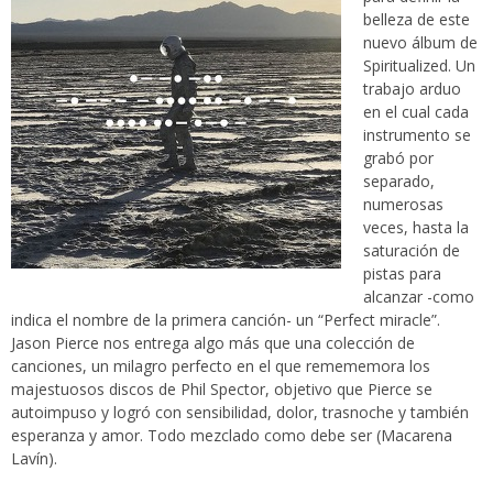
belleza de este
nuevo álbum de
Spiritualized. Un
trabajo arduo
en el cual cada
instrumento se
grabó por
separado,
numerosas
veces, hasta la
saturación de
pistas para
alcanzar -como
indica el nombre de la primera canción- un “Perfect miracle”.
Jason Pierce nos entrega algo más que una colección de
canciones, un milagro perfecto en el que remememora los
majestuosos discos de Phil Spector, objetivo que Pierce se
autoimpuso y logró con sensibilidad, dolor, trasnoche y también
esperanza y amor. Todo mezclado como debe ser (Macarena
Lavín).