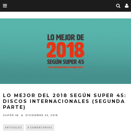
LO MEJOR DEL 2018 SEGÚN SUPER 45:
DISCOS INTERNACIONALES (SEGUNDA
PARTE)
DICIEMBRE 26, 2018
SUPER 45
ARTÍCULOS
6 COMENTARIOS