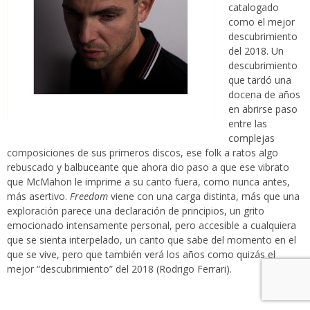
catalogado
como el mejor
descubrimiento
del 2018. Un
descubrimiento
que tardó una
docena de años
en abrirse paso
entre las
complejas
composiciones de sus primeros discos, ese folk a ratos algo
rebuscado y balbuceante que ahora dio paso a que ese vibrato
que McMahon le imprime a su canto fuera, como nunca antes,
más asertivo.
Freedom
viene con una carga distinta, más que una
exploración parece una declaración de principios, un grito
emocionado intensamente personal, pero accesible a cualquiera
que se sienta interpelado, un canto que sabe del momento en el
que se vive, pero que también verá los años como quizás el
mejor “descubrimiento” del 2018 (Rodrigo Ferrari).