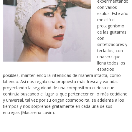
experimentando
con varios
estilos. Este año
mezcló el
protagonismo
de las guitarras
con
sintetizadores y
teclados, con
una voz que
llena todos los
espacios
posibles, manteniendo la intensidad de manera intacta, como
latiendo. Así nos regala una propuesta más fresca y variada,
proyectando la seguridad de una compositora curiosa que
continúa buscando el lugar al que pertenecer en lo más cotidiano
y universal, tal vez por su origen cosmopolita, se adelanta a los
tiempos y nos sorprende gratamente en cada una de sus
entregas (Macarena Lavín).