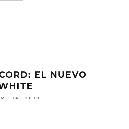
CORD: EL NUEVO
 WHITE
RE 14, 2010