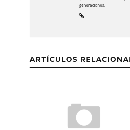
generaciones.
ARTÍCULOS RELACION