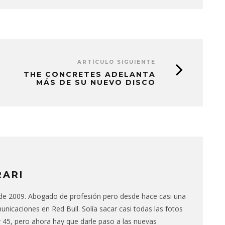
ARTÍCULO SIGUIENTE
THE CONCRETES ADELANTA
MÁS DE SU NUEVO DISCO
RARI
de 2009. Abogado de profesión pero desde hace casi una
nicaciones en Red Bull. Solía sacar casi todas las fotos
 45, pero ahora hay que darle paso a las nuevas