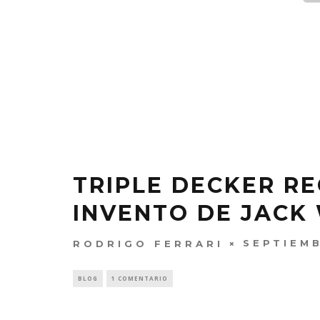
TRIPLE DECKER RE
INVENTO DE JACK
SEPTIEMB
RODRIGO FERRARI
BLOG
1 COMENTARIO