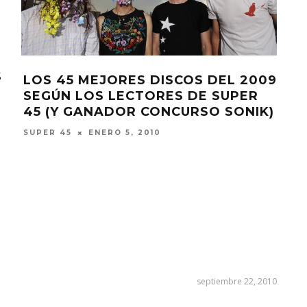
S
LOS 45 MEJORES DISCOS DEL 2009
SEGÚN LOS LECTORES DE SUPER
45 (Y GANADOR CONCURSO SONIK)
ENERO 5, 2010
SUPER 45
septiembre 22, 2010