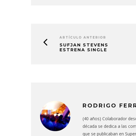
ARTÍCULO ANTERIOR
SUFJAN STEVENS
ESTRENA SINGLE
RODRIGO FER
(40 años) Colaborador des
década se dedica a las comu
que se publicaban en Super