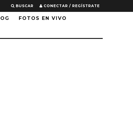
BUSCAR
CONECTAR / REGÍSTRATE
LOG
FOTOS EN VIVO