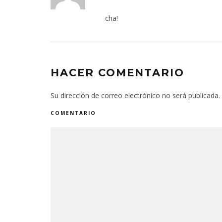
cha!
HACER COMENTARIO
Su dirección de correo electrónico no será publicada.
COMENTARIO