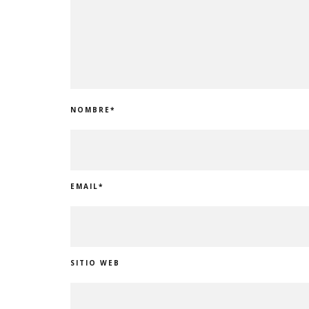
NOMBRE
*
EMAIL
*
SITIO WEB