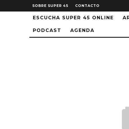
SOBRE SUPER 45
CONTACTO
ESCUCHA SUPER 45 ONLINE
A
PODCAST
AGENDA