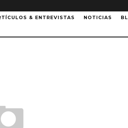
RTÍCULOS & ENTREVISTAS
NOTICIAS
B