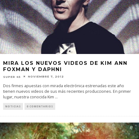
MIRA LOS NUEVOS VIDEOS DE KIM ANN
FOXMAN Y DAPHNI
NOVIEMBRE 7, 2012
SUPER 45
Dos firmes apuestas con mirada electrónica estrenadas este año
tienen nuevos videos de sus más recientes producciones. En primer
lugar, nuestra conocida Kim
...
NOTICIAS
0 COMENTARIOS