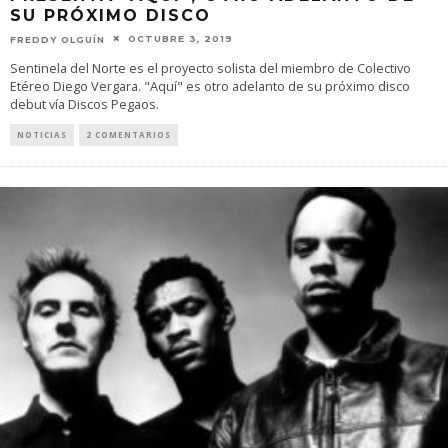
SU PRÓXIMO DISCO
OCTUBRE 3, 2019
FREDDY OLGUÍN
Sentinela del Norte es el proyecto solista del miembro de Colectivo
Etéreo Diego Vergara. "Aquí" es otro adelanto de su próximo disco
debut vía Discos Pegaos.
NOTICIAS
2 COMENTARIOS