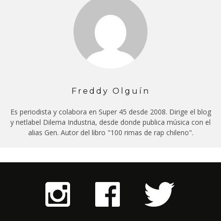
Freddy Olguín
Es periodista y colabora en Super 45 desde 2008. Dirige el blog
y netlabel Dilema Industria, desde donde publica música con el
alias Gen. Autor del libro "100 rimas de rap chileno".