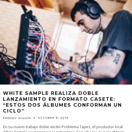
WHITE SAMPLE REALIZA DOBLE
LANZAMIENTO EN FORMATO CASETE:
“ESTOS DOS ÁLBUMES CONFORMAN UN
CICLO”
OCTUBRE 8, 2019
FREDDY OLGUÍN
En su nuevo trabajo doble vía No Problema Tapes, el productor local