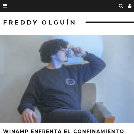
FREDDY OLGUÍN
WINAMP ENFRENTA EL CONFINAMIENTO