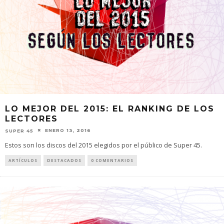
LO MEJOR DEL 2015: EL RANKING DE LOS
LECTORES
ENERO 13, 2016
SUPER 45
Estos son los discos del 2015 elegidos por el público de Super 45.
ARTÍCULOS
DESTACADOS
0 COMENTARIOS