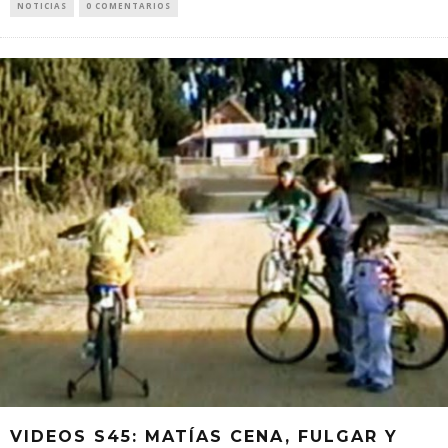
NOTICIAS
0 COMENTARIOS
VIDEOS S45: MATÍAS CENA, FULGAR Y