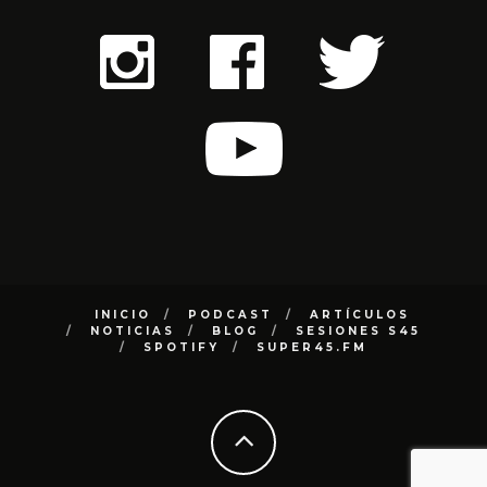
INICIO
PODCAST
ARTÍCULOS
NOTICIAS
BLOG
SESIONES S45
SPOTIFY
SUPER45.FM