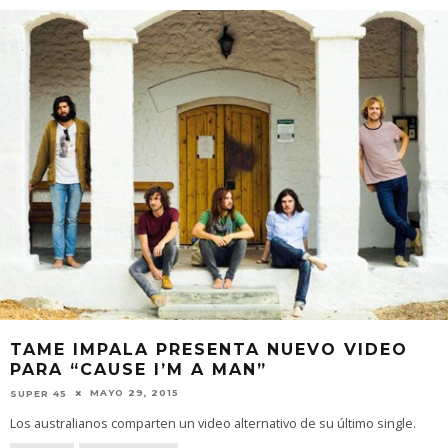
TAME IMPALA PRESENTA NUEVO VIDEO
PARA “CAUSE I’M A MAN”
MAYO 29, 2015
SUPER 45
Los australianos comparten un video alternativo de su último single.