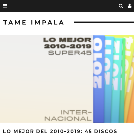
TAME IMPALA
LO MEJOR DEL 2010-2019: 45 DISCOS