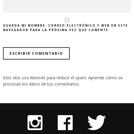
GUARDA MI NOMBRE, CORREO ELECTRÓNICO Y WEB EN ESTE
NAVEGADOR PARA LA PRÓXIMA VEZ QUE COMENTE.
Este sitio usa Akismet para reducir el spam.
Aprende cómo se
procesan los datos de tus comentarios
.