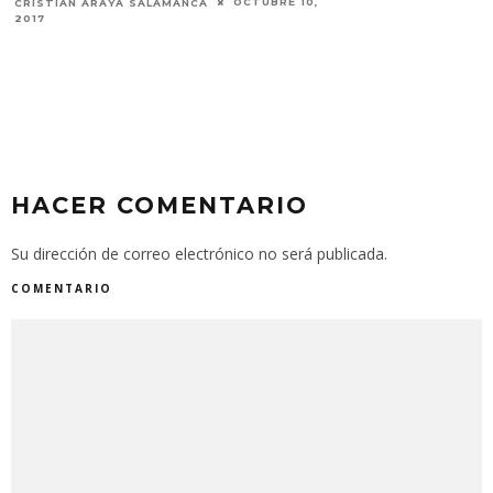
OCTUBRE 10,
CRISTIAN ARAYA SALAMANCA
2017
HACER COMENTARIO
Su dirección de correo electrónico no será publicada.
COMENTARIO