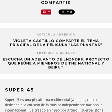
COMPARTIR
ARTÍCULO ANTERIOR
VIOLETA CASTILLO COMPARTE EL TEMA
PRINCIPAL DE LA PELÍCULA "LAS PLANTAS"
ARTÍCULO SIGUIENTE
ESCUCHA UN ADELANTO DE LNZNDRF, PROYECTO
QUE REÚNE A MIEMBROS DE THE NATIONAL Y
BEIRUT
SUPER 45
Super 45 es una plataforma multimedial (web, rss, radio)
dedicada a la difusión de la música independiente nacional e
internacional. Fue creado en 1996 por Arturo Figueroa, Boris