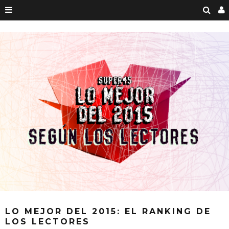
LO MEJOR DEL 2015: EL RANKING DE
LOS LECTORES