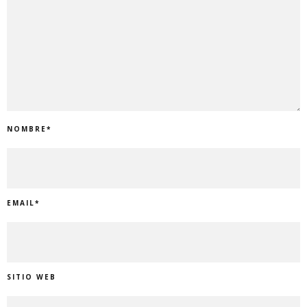
NOMBRE
*
EMAIL
*
SITIO WEB