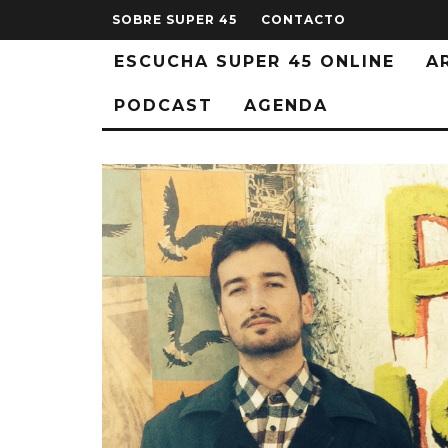
SOBRE SUPER 45
CONTACTO
ESCUCHA SUPER 45 ONLINE
A
PODCAST
AGENDA