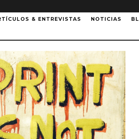
RTÍCULOS & ENTREVISTAS
NOTICIAS
B