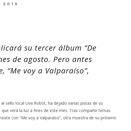
 2019
licará su tercer álbum “De
nes de agosto. Pero antes
, “Me voy a Valparaíso”,
al sello local Uva Robot, ha dejado varias pistas de su
, que verá la luz a fines de este mes. Tras compartir temas
r insiste con “Me voy a Valparaíso”, otra muestra de su próximo