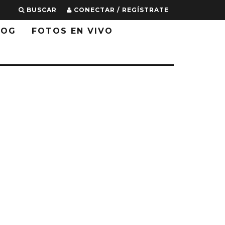
BUSCAR
CONECTAR / REGÍSTRATE
LOG
FOTOS EN VIVO