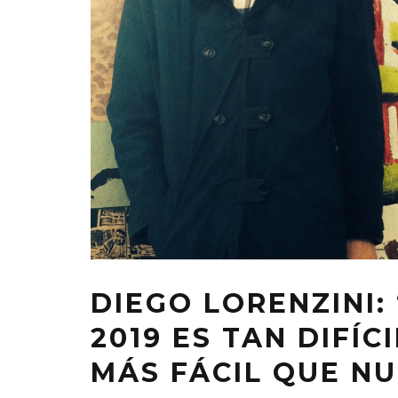
DIEGO LORENZINI:
2019 ES TAN DIFÍC
MÁS FÁCIL QUE N