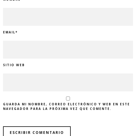
EMAIL
*
SITIO WEB
GUARDA MI NOMBRE, CORREO ELECTRÓNICO Y WEB EN ESTE
NAVEGADOR PARA LA PRÓXIMA VEZ QUE COMENTE.