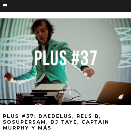
PLUS #37: DAEDELUS, RELS B,
SOSUPERSAM, DJ TAYE, CAPTAIN
MURPHY Y MÁS