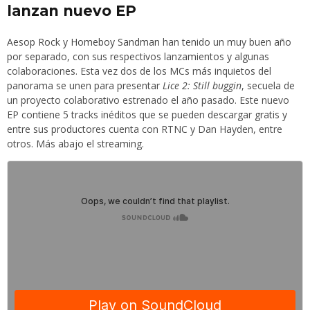
lanzan nuevo EP
Aesop Rock
y
Homeboy Sandman
han tenido un muy buen año
por separado, con sus respectivos lanzamientos y algunas
colaboraciones. Esta vez dos de los MCs más inquietos del
panorama se unen para presentar
Lice 2: Still buggin
, secuela de
un proyecto colaborativo estrenado el año pasado. Este nuevo
EP contiene 5 tracks inéditos que se pueden descargar gratis y
entre sus productores cuenta con RTNC y Dan Hayden, entre
otros. Más abajo el streaming.