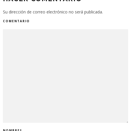
Su dirección de correo electrónico no será publicada.
COMENTARIO
NOMBRE
*