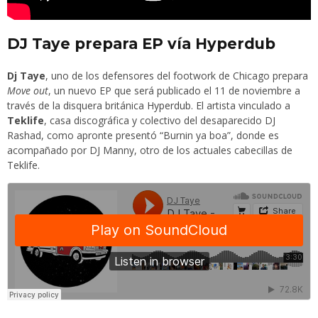
DJ Taye prepara EP vía Hyperdub
Dj Taye
, uno de los defensores del footwork de Chicago prepara
Move out
, un nuevo EP que será publicado el 11 de noviembre a
través de la disquera británica
Hyperdub
. El artista vinculado a
Teklife
, casa discográfica y colectivo del desaparecido DJ
Rashad, como apronte presentó “Burnin ya boa”, donde es
acompañado por DJ Manny, otro de los actuales cabecillas de
Teklife.