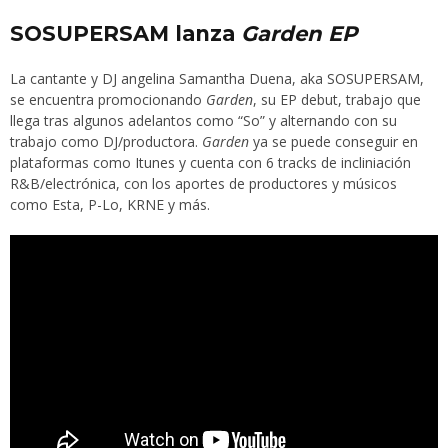
SOSUPERSAM lanza
Garden EP
La cantante y DJ angelina Samantha Duena, aka
SOSUPERSAM
,
se encuentra promocionando
Garden
, su EP debut, trabajo que
llega tras algunos adelantos como “So” y alternando con su
trabajo como DJ/productora.
Garden
ya se puede conseguir en
plataformas como
Itunes
y cuenta con 6 tracks de incliniación
R&B/electrónica, con los aportes de productores y músicos
como Esta, P-Lo, KRNE y más.