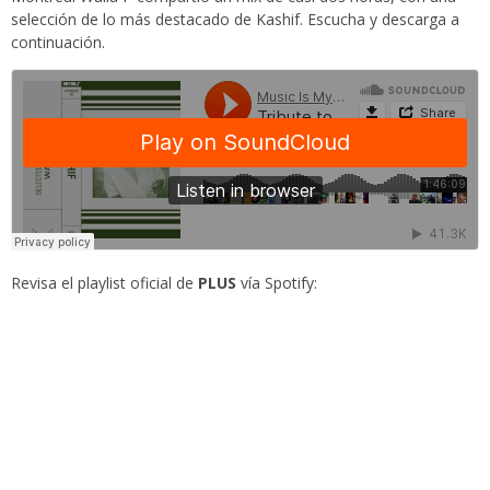
selección de lo más destacado de Kashif. Escucha y descarga a
continuación.
Revisa el playlist oficial de
PLUS
vía Spotify: