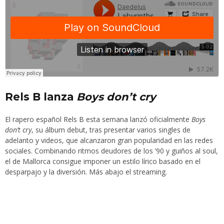
Rels B lanza
Boys don’t cry
El rapero español
Rels B
esta semana lanzó oficialmente
Boys
don’t cry
, su álbum debut, tras presentar varios singles de
adelanto y videos, que alcanzaron gran popularidad en las redes
sociales. Combinando ritmos deudores de los ’90 y guiños al soul,
el de Mallorca consigue imponer un estilo lírico basado en el
desparpajo y la diversión. Más abajo el streaming.