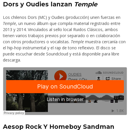
Dors y Oudies lanzan
Temple
Los chilenos
Dors
(MC) y
Oudies
(producción) unen fuerzas en
Temple
, un nuevo álbum que compila material registrado entre
2013 y 2014. Vinculados al sello local Ruidos Clásicos, ambos
tienen varios trabajos previos por separado o en colaboración
con otros productores o vocalistas.
Temple
muestra cercanía con
el hip-hop instrumental y el rap de tono reflexivo. El disco se
puede escuchar desde Soundcloud y está disponible para libre
descarga.
Aesop Rock Y Homeboy Sandman