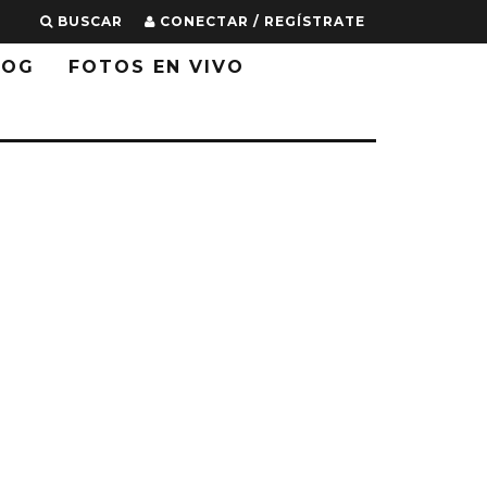
BUSCAR
CONECTAR / REGÍSTRATE
LOG
FOTOS EN VIVO