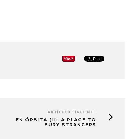
ARTÍCULO SIGUIENTE
EN ÓRBITA (II): A PLACE TO
BURY STRANGERS