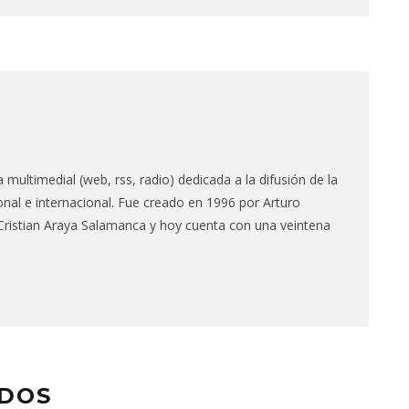
multimedial (web, rss, radio) dedicada a la difusión de la
nal e internacional. Fue creado en 1996 por Arturo
 Cristian Araya Salamanca y hoy cuenta con una veintena
ADOS