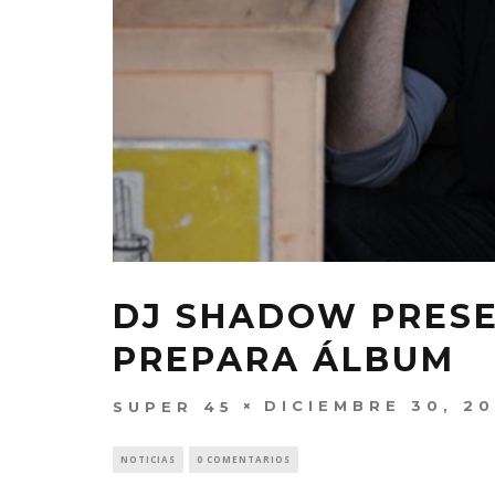
DJ SHADOW PRESE
PREPARA ÁLBUM
DICIEMBRE 30, 20
SUPER 45
NOTICIAS
0 COMENTARIOS