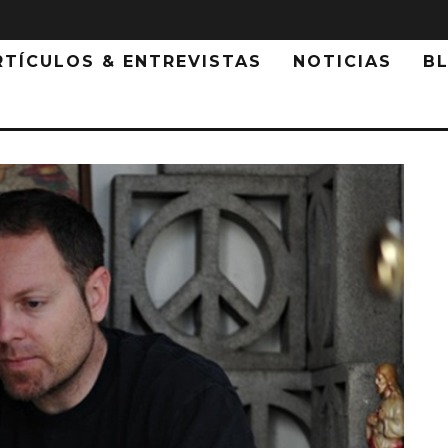
RTÍCULOS & ENTREVISTAS
NOTICIAS
B