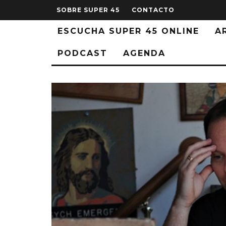
SOBRE SUPER 45
CONTACTO
ESCUCHA SUPER 45 ONLINE
A
PODCAST
AGENDA