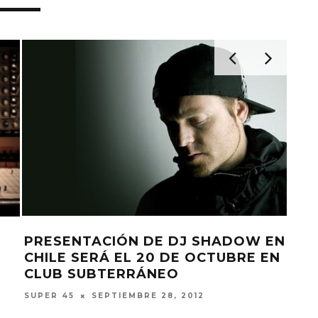
PRESENTACIÓN DE DJ SHADOW EN
DJ 
CHILE SERÁ EL 20 DE OCTUBRE EN
DE
CLUB SUBTERRÁNEO
SUPE
SEPTIEMBRE 28, 2012
SUPER 45