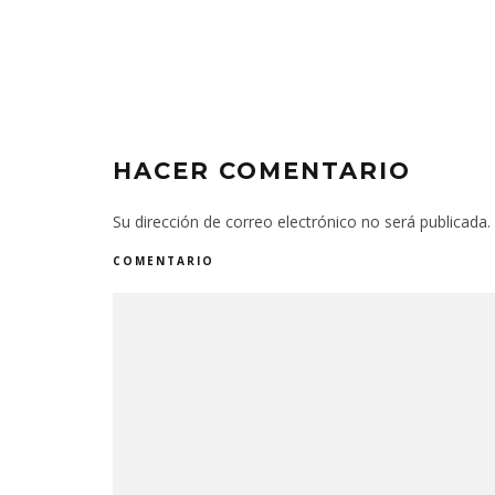
HACER COMENTARIO
Su dirección de correo electrónico no será publicada.
COMENTARIO