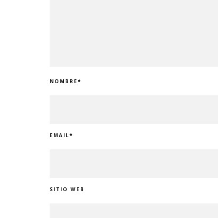
NOMBRE
*
EMAIL
*
SITIO WEB