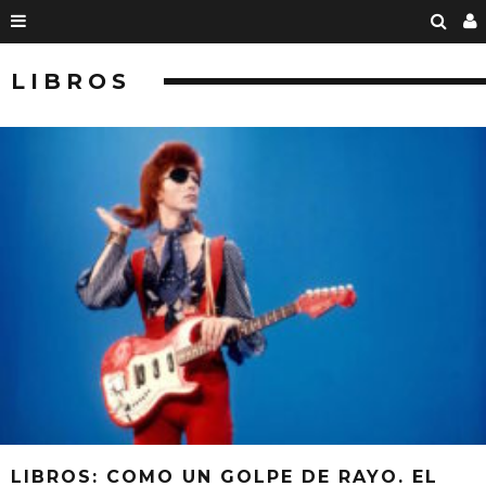
LIBROS
LIBROS: COMO UN GOLPE DE RAYO. EL