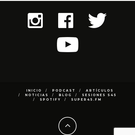
INICIO
PODCAST
ARTÍCULOS
NOTICIAS
BLOG
SESIONES S45
SPOTIFY
SUPER45.FM