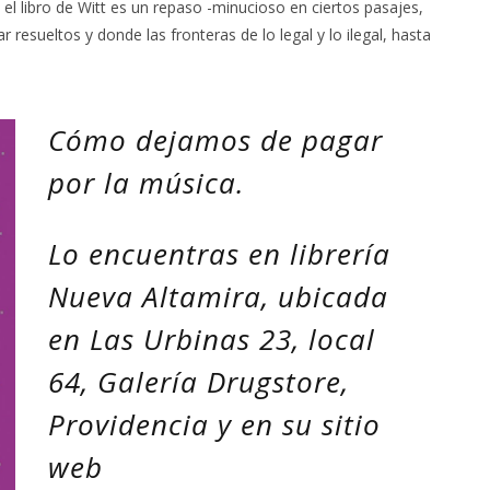
 el libro de Witt es un repaso -minucioso en ciertos pasajes,
 resueltos y donde las fronteras de lo legal y lo ilegal, hasta
Cómo dejamos de pagar
por la música.
Lo encuentras en librería
Nueva Altamira, ubicada
en Las Urbinas 23, local
64, Galería Drugstore,
Providencia y en su sitio
web