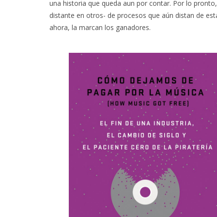
una historia que queda aun por contar. Por lo pronto,
distante en otros- de procesos que aún distan de estar
ahora, la marcan los ganadores.