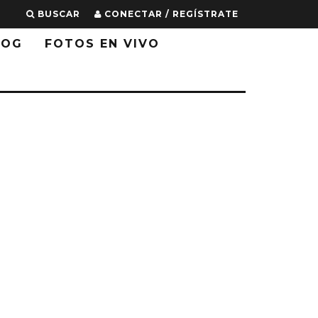
BUSCAR
CONECTAR / REGÍSTRATE
LOG
FOTOS EN VIVO