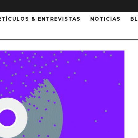
RTÍCULOS & ENTREVISTAS
NOTICIAS
B