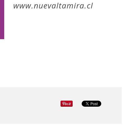
www.nuevaltamira.cl