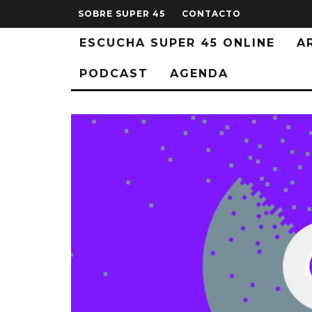
SOBRE SUPER 45
CONTACTO
ESCUCHA SUPER 45 ONLINE
A
PODCAST
AGENDA