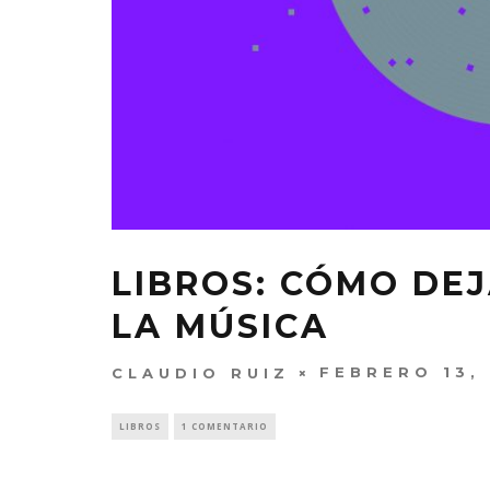
LIBROS: CÓMO DE
LA MÚSICA
FEBRERO 13,
CLAUDIO RUIZ
LIBROS
1 COMENTARIO