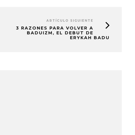
ARTÍCULO SIGUIENTE
3 RAZONES PARA VOLVER A
BADUIZM, EL DEBUT DE
ERYKAH BADU