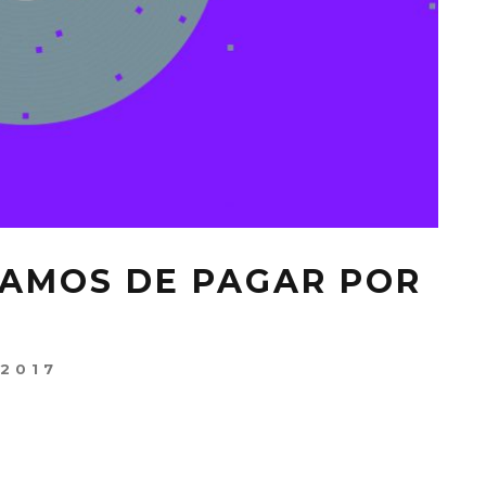
JAMOS DE PAGAR POR
 2017