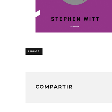
LIBROS
COMPARTIR