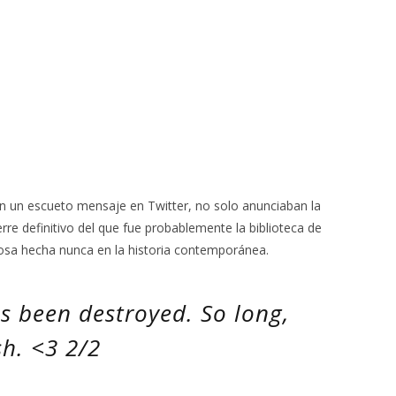
 un escueto mensaje en Twitter, no solo anunciaban la
rre definitivo del que fue probablemente la biblioteca de
sa hecha nunca en la historia contemporánea.
as been destroyed. So long,
sh. <3 2/2