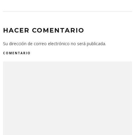
HACER COMENTARIO
Su dirección de correo electrónico no será publicada.
COMENTARIO