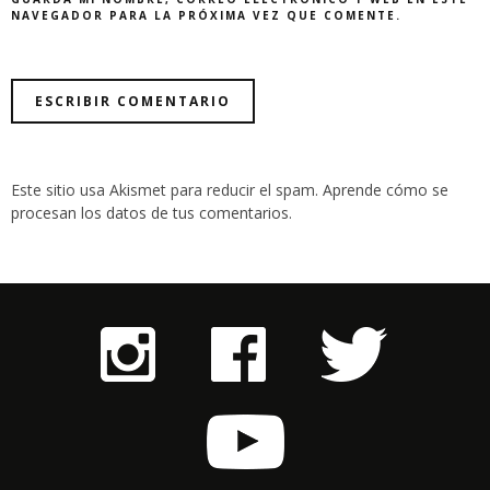
NAVEGADOR PARA LA PRÓXIMA VEZ QUE COMENTE.
Este sitio usa Akismet para reducir el spam.
Aprende cómo se
procesan los datos de tus comentarios
.