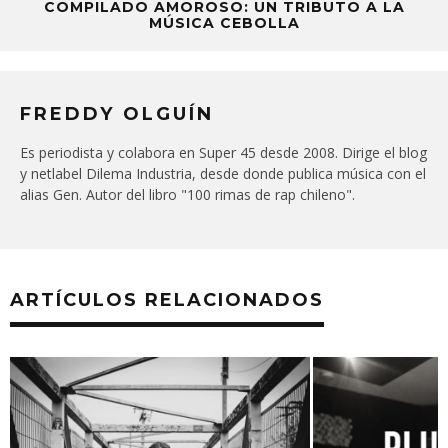
COMPILADO AMOROSO: UN TRIBUTO A LA
MÚSICA CEBOLLA
FREDDY OLGUÍN
Es periodista y colabora en Super 45 desde 2008. Dirige el blog
y netlabel Dilema Industria, desde donde publica música con el
alias Gen. Autor del libro "100 rimas de rap chileno".
ARTÍCULOS RELACIONADOS